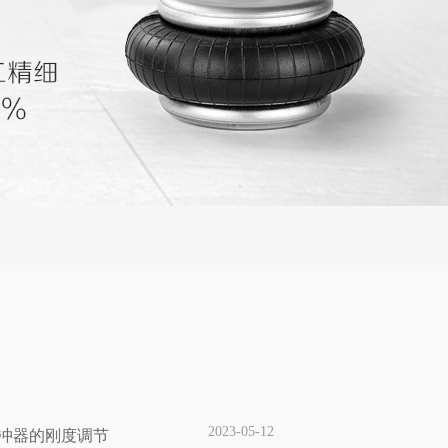
2023-05-12
缓冲器的刚度调节