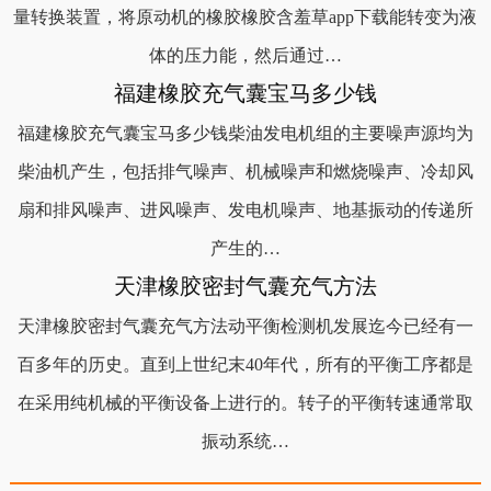
量转换装置，将原动机的橡胶橡胶含羞草app下载能转变为液
体的压力能，然后通过…
福建橡胶充气囊宝马多少钱
福建橡胶充气囊宝马多少钱柴油发电机组的主要噪声源均为
柴油机产生，包括排气噪声、机械噪声和燃烧噪声、冷却风
扇和排风噪声、进风噪声、发电机噪声、地基振动的传递所
产生的…
天津橡胶密封气囊充气方法
天津橡胶密封气囊充气方法动平衡检测机发展迄今已经有一
百多年的历史。直到上世纪末40年代，所有的平衡工序都是
在采用纯机械的平衡设备上进行的。转子的平衡转速通常取
振动系统…