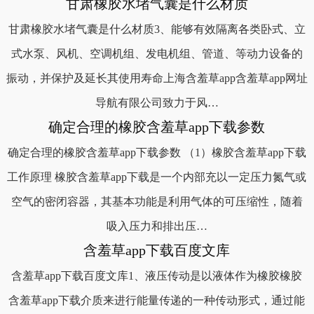
甘肃橡胶水堵气囊是什么材质
甘肃橡胶水堵气囊是什么材质3、能够有效隔离各类卧式、立
式水泵、风机、空调机组、发电机组、管道、等动力设备的
振动，并保护及延长其使用寿命上海含羞草app含羞草app网址
导航有限公司致力于风…
确定合理的橡胶含羞草app下载参数
确定合理的橡胶含羞草app下载参数 （1）橡胶含羞草app下载
工作原理 橡胶含羞草app下载是一个内部充以一定压力氮气或
空气的密闭容器，其基本功能是利用气体的可压缩性，随着
吸入压力和排出压…
含羞草app下载百度文库
含羞草app下载百度文库1、液压传动是以液体作为橡胶橡胶
含羞草app下载介质来进行能量传递的一种传动形式，通过能