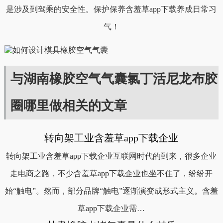
是涉及到驾乘的安全性。保护保养含羞草app下载养成日常习
气！
与湖南橡胶空气气囊氯丁活尼龙布胶
圈哪里做相关的文章
转向架工业含羞草app下载企业
转向架工业含羞草app下载企业互联网时代的到来，很多企业
走电商之路，不少含羞草app下载企业也坐不住了，纷纷开
始“触电”。然而，部分品牌“触电”逐渐演变成形式主义。含羞
草app下载企业需…