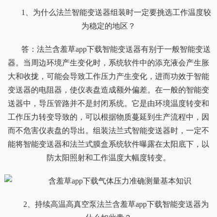
1、为什么法兰智能变送器组装时一定要挑选工作温度较
为稳定的地区？
答：法兰含羞草app下载智能变送器有别于一般智能变送
器。当周边环境产生变化时，系统软件中的添充液会产生胀
大和收拢，可能会导致工作压力产生变化，进而功效于智能
变送器的电阻器，使仪表盘造成额外偏差。在一般的智能变
送器中，导压管路并不是封闭系统。它是由环境温度转变和
工作压力转变导致的，可以根据物质蔓延到生产流程中，因
而不危害仪表盘的导出。组装法兰式智能变送器时，一定不
能将智能变送器和法兰式膜盒系统软件曝露在太阳底下，以
防太阳照射和工作温度大幅度转变。
2、持续高温高真空泵法兰含羞草app下载智能变送器为