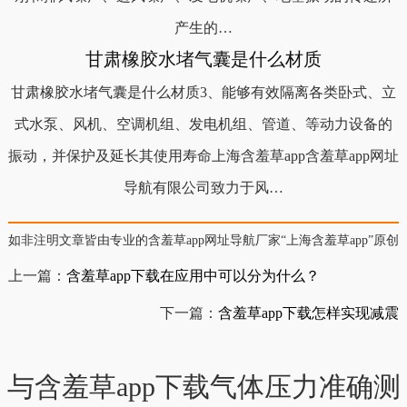
产生的…
甘肃橡胶水堵气囊是什么材质
甘肃橡胶水堵气囊是什么材质3、能够有效隔离各类卧式、立
式水泵、风机、空调机组、发电机组、管道、等动力设备的
振动，并保护及延长其使用寿命上海含羞草app含羞草app网址
导航有限公司致力于风…
如非注明文章皆由专业的含羞草app网址导航厂家“上海含羞草app”原创，
上一篇：
含羞草app下载在应用中可以分为什么？
下一篇：
含羞草app下载怎样实现减震
与含羞草app下载气体压力准确测