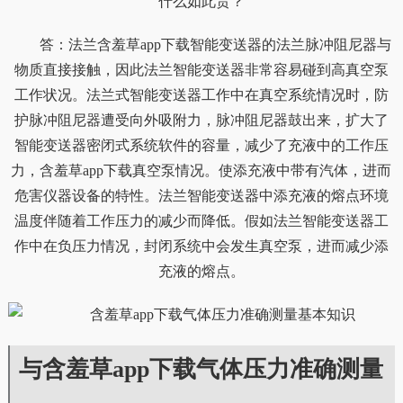
什么如此贵？
答：法兰含羞草app下载智能变送器的法兰脉冲阻尼器与
物质直接接触，因此法兰智能变送器非常容易碰到高真空泵
工作状况。法兰式智能变送器工作中在真空系统情况时，防
护脉冲阻尼器遭受向外吸附力，脉冲阻尼器鼓出来，扩大了
智能变送器密闭式系统软件的容量，减少了充液中的工作压
力，含羞草app下载真空泵情况。使添充液中带有汽体，进而
危害仪器设备的特性。法兰智能变送器中添充液的熔点环境
温度伴随着工作压力的减少而降低。假如法兰智能变送器工
作中在负压力情况，封闭系统中会发生真空泵，进而减少添
充液的熔点。
与含羞草app下载气体压力准确测量