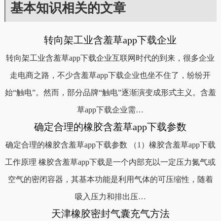
基本知识相关的文章
转向架工业含羞草app下载企业
转向架工业含羞草app下载企业互联网时代的到来，很多企业
走电商之路，不少含羞草app下载企业也坐不住了，纷纷开
始“触电”。然而，部分品牌“触电”逐渐演变成形式主义。含羞
草app下载企业需…
确定合理的橡胶含羞草app下载参数
确定合理的橡胶含羞草app下载参数 （1）橡胶含羞草app下载
工作原理 橡胶含羞草app下载是一个内部充以一定压力氮气或
空气的密闭容器，其基本功能是利用气体的可压缩性，随着
吸入压力和排出压…
天津橡胶密封气囊充气方法