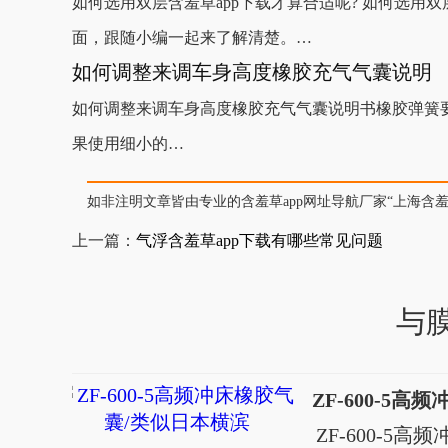
如何选用双层含羞草app下载才算合适呢? 如何选用双层含
面，跟随小编一起来了解清楚。…
如何调整来调车身高度橡胶充气气囊说明
如何调整来调车身高度橡胶充气气囊说明书橡胶弹簧要求有较
果使用细小的…
如非注明文章皆由专业的含羞草app网址导航厂家“上海含羞草ap
上一篇：
气浮含羞草app下载有哪些常见问题
与
ZF-600-5