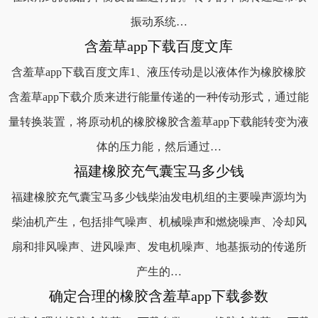
振动系统…
含羞草app下载百度文库
含羞草app下载百度文库1、液压传动是以液体作为橡胶橡胶
含羞草app下载介质来进行能量传递的一种传动形式，通过能
量转换装置，将原动机的橡胶橡胶含羞草app下载能转变为液
体的压力能，然后通过…
福建橡胶充气囊宝马多少钱
福建橡胶充气囊宝马多少钱柴油发电机组的主要噪声源均为
柴油机产生，包括排气噪声、机械噪声和燃烧噪声、冷却风
扇和排风噪声、进风噪声、发电机噪声、地基振动的传递所
产生的…
确定合理的橡胶含羞草app下载参数