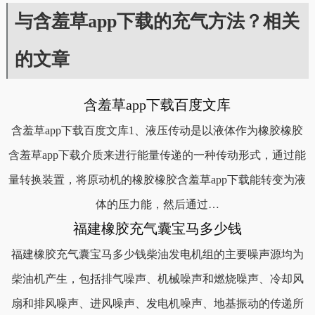
与含羞草app下载的充气方法？相关
的文章
含羞草app下载百度文库
含羞草app下载百度文库1、液压传动是以液体作为橡胶橡胶
含羞草app下载介质来进行能量传递的一种传动形式，通过能
量转换装置，将原动机的橡胶橡胶含羞草app下载能转变为液
体的压力能，然后通过…
福建橡胶充气囊宝马多少钱
福建橡胶充气囊宝马多少钱柴油发电机组的主要噪声源均为
柴油机产生，包括排气噪声、机械噪声和燃烧噪声、冷却风
扇和排风噪声、进风噪声、发电机噪声、地基振动的传递所