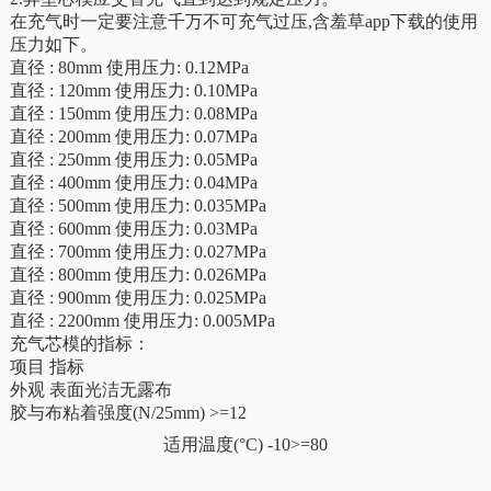
在充气时一定要注意千万不可充气过压,含羞草app下载的使用
压力如下。
直径 : 80mm 使用压力: 0.12MPa
直径 : 120mm 使用压力: 0.10MPa
直径 : 150mm 使用压力: 0.08MPa
直径 : 200mm 使用压力: 0.07MPa
直径 : 250mm 使用压力: 0.05MPa
直径 : 400mm 使用压力: 0.04MPa
直径 : 500mm 使用压力: 0.035MPa
直径 : 600mm 使用压力: 0.03MPa
直径 : 700mm 使用压力: 0.027MPa
直径 : 800mm 使用压力: 0.026MPa
直径 : 900mm 使用压力: 0.025MPa
直径 : 2200mm 使用压力: 0.005MPa
充气芯模的指标：
项目 指标
外观 表面光洁无露布
胶与布粘着强度(N/25mm) >=12
适用温度(°C) -10>=80