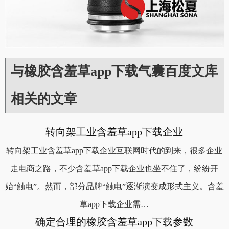
与橡胶含羞草app下载气囊百度文库
相关的文章
转向架工业含羞草app下载企业
转向架工业含羞草app下载企业互联网时代的到来，很多企业
走电商之路，不少含羞草app下载企业也坐不住了，纷纷开
始“触电”。然而，部分品牌“触电”逐渐演变成形式主义。含羞
草app下载企业需…
确定合理的橡胶含羞草app下载参数