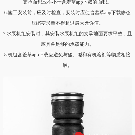
支承面积应不小于含羞草app下载的面积。
6.施工安装前，应及时检查，安装时应使含羞草app下载静态
压缩变形量不得超过最大允许值。
7.水泵机组安装时，其安装水泵机组的支承地面要求平整，且
应具备足够的承载能力。
8.机组含羞草app下载应避免与酸、碱和有机溶剂等物质相接
触。