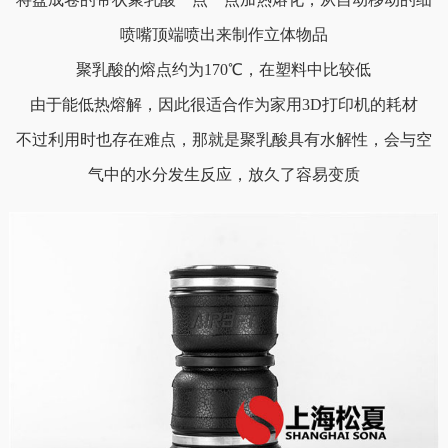
喷嘴顶端喷出来制作立体物品
聚乳酸的熔点约为170℃，在塑料中比较低
由于能低热熔解，因此很适合作为家用3D打印机的耗材
不过利用时也存在难点，那就是聚乳酸具有水解性，会与空
气中的水分发生反应，放久了容易变质