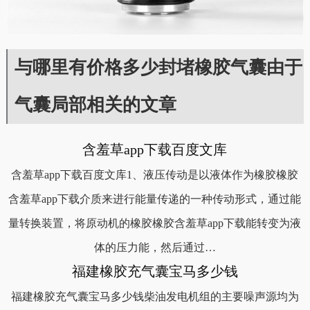
与哪里有价格多少封堵橡胶气囊由于
气囊局部相关的文章
含羞草app下载百度文库
含羞草app下载百度文库1、液压传动是以液体作为橡胶橡胶
含羞草app下载介质来进行能量传递的一种传动形式，通过能
量转换装置，将原动机的橡胶橡胶含羞草app下载能转变为液
体的压力能，然后通过…
福建橡胶充气囊宝马多少钱
福建橡胶充气囊宝马多少钱柴油发电机组的主要噪声源均为