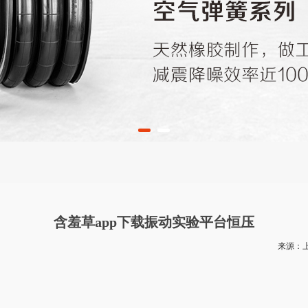
含羞草app下载振动实验平台恒压
来源：