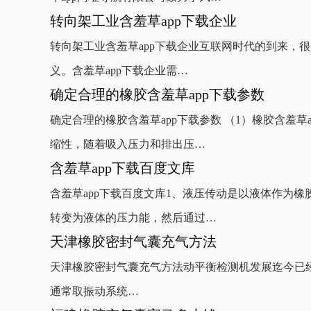
转向架工业含羞草app下载企业
转向架工业含羞草app下载企业互联网时代的到来，很多企
义。含羞草app下载企业需…
确定合理的橡胶含羞草app下载参数
确定合理的橡胶含羞草app下载参数 （1）橡胶含羞草
缩性，随着吸入压力和排出压…
含羞草app下载百度文库
含羞草app下载百度文库1、液压传动是以液体作为
转变为液体的压力能，然后通过…
天津橡胶密封气囊充气方法
天津橡胶密封气囊充气方法动平衡检测机发展迄今已经有一百
通常取振动系统…