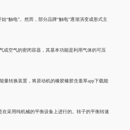
触电”。然而，部分品牌“触电”逐渐演变成形式主
气或空气的密闭容器，其基本功能是利用气体的可压
能量转换装置，将原动机的橡胶橡胶含羞草app下载能
是在采用纯机械的平衡设备上进行的。转子的平衡转速