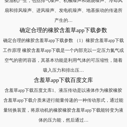
柴油机产生，包括排气噪声、机械噪声和燃烧噪声、冷却风
扇和排风噪声、进风噪声、发电机噪声、地基振动的传递所
产生的…
确定合理的橡胶含羞草app下载参数
确定合理的橡胶含羞草app下载参数 （1）橡胶含羞草app下载
工作原理 橡胶含羞草app下载是一个内部充以一定压力氮气或
空气的密闭容器，其基本功能是利用气体的可压缩性，随着
吸入压力和排出压…
含羞草app下载百度文库
含羞草app下载百度文库1、液压传动是以液体作为橡胶橡胶
含羞草app下载介质来进行能量传递的一种传动形式，通过能
量转换装置，将原动机的橡胶橡胶含羞草app下载能转变为液
体的压力能，然后通过…