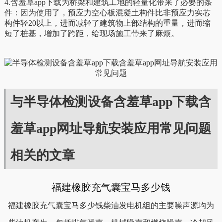
4.含羞草app下载为桥梁和建筑工地的轻量化带来了必要的条
件：因为使用了，预应力空心板混凝土构件比非预应力实芯
构件轻20以上，进而减轻了建筑物上部结构的重量，进而缩
短了桩基，增加了跨距，给现场施工带来了麻烦。
与半导体检测设备含羞草app下载含
羞草app网址导航安装应用常见问题
相关的文章
福建橡胶充气囊宝马多少钱
福建橡胶充气囊宝马多少钱柴油发电机组的主要噪声源均为