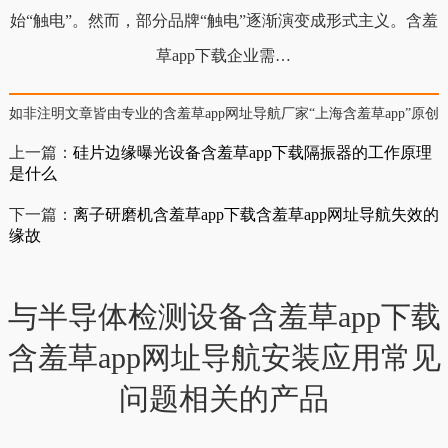
始“触电”。然而，部分品牌“触电”逐渐演变成形式主义。含羞
草app下载企业需…
如非注明文章皆由专业的含羞草app网址导航厂家“上海含羞草app”原创，
上一篇：
硅片边缘曝光设备含羞草app下载隔振器的工作原理
是什么
下一篇：
离子研磨机含羞草app下载含羞草app网址导航失效的
缘故
与半导体检测设备含羞草app下载
含羞草app网址导航安装应用常见
问题相关的产品