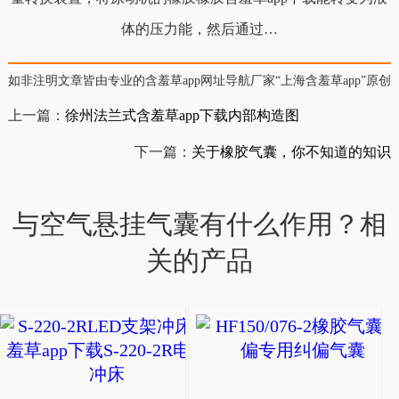
体的压力能，然后通过…
如非注明文章皆由专业的含羞草app网址导航厂家“上海含羞草app”原创，
上一篇：
徐州法兰式含羞草app下载内部构造图
下一篇：
关于橡胶气囊，你不知道的知识
与空气悬挂气囊有什么作用？相
关的产品
S-220-2RLED支架
ZF
型