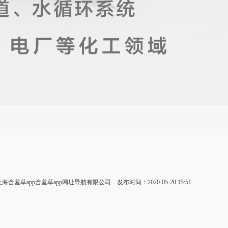
：上海含羞草app含羞草app网址导航有限公司 发布时间：2020-05-20 15:51