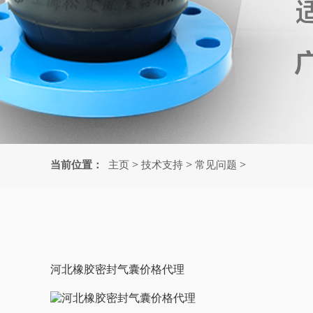
>
>
>
当前位置：
主页
技术支持
常见问题
河北橡胶密封气囊价格代理