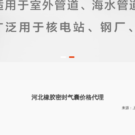
河北橡胶密封气囊价格代理
来源