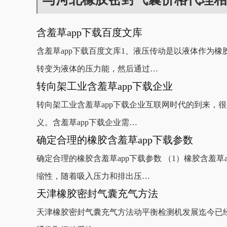
含羞草app下载百度文库
含羞草app下载百度文库1、液压传动是以液体作
转变为液体的压力能，然后通过…
转向架工业含羞草app下载企业
转向架工业含羞草app下载企业互联网时代的到来，很
义。含羞草app下载企业需…
确定合理的橡胶含羞草app下载参数
确定合理的橡胶含羞草app下载参数 （1）橡胶含羞草
缩性，随着吸入压力和排出压…
天津橡胶密封气囊充气方法
天津橡胶密封气囊充气方法动平衡检测机发展迄今已经有一