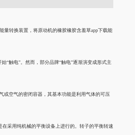
能量转换装置，将原动机的橡胶橡胶含羞草app下载能
“触电”。然而，部分品牌“触电”逐渐演变成形式主
气或空气的密闭容器，其基本功能是利用气体的可压
是在采用纯机械的平衡设备上进行的。转子的平衡转速