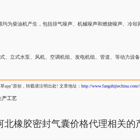
生，包括排气噪声、机械噪声和燃烧噪声、冷却风扇和排风
、立式水泵、风机、空调机组、发电机组、管道、
原创，转载请注明出处! 文章地址：
http://www.fangshijiechina.com/
生产工艺
河北橡胶密封气囊价格代理相关的