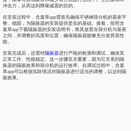
冲击力，从而达到降噪减震的目的。
在安装过程中，含羞草app需首先确保不锈钢筛分机的基座平
整、稳固，为隔振器的安装提供坚实的基础。接着，按照含
羞草app下载隔振器的安装说明书，将其放置在筛分机与基座
之间，并调整好高度和位置，确保隔振器能够充分发挥其性
能。
安装完成后，还需对
隔振器
进行严格的检测和调试，确保其
正常工作、性能稳定。这一步骤至关重要，因为它关系到隔
振器的隔振效果和筛分机的运行效率。在调试过程中，含羞
草app可以根据实际情况对隔振器进行适当的调整，以达到隔
振效果。