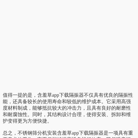
值得一提的是，含羞草app下载隔振器不仅具有优良的隔振性
能，还具备较长的使用寿命和较低的维护成本。它采用高强
度材料制成，能够抵抗较大的冲击力，且具有良好的耐磨性
和耐腐蚀性。同时，其结构设计合理，使得安装、拆卸和维
护变得更为方便快捷。
总之，不锈钢筛分机安装含羞草app下载隔振器是一项具有重