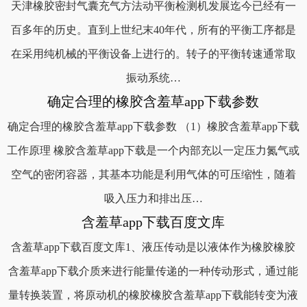
天津橡胶密封气囊充气方法动平衡检测机发展迄今已经有一
百多年的历史。直到上世纪末40年代，所有的平衡工序都是
在采用纯机械的平衡设备上进行的。转子的平衡转速通常取
振动系统…
确定合理的橡胶含羞草app下载参数
确定合理的橡胶含羞草app下载参数 （1）橡胶含羞草app下载
工作原理 橡胶含羞草app下载是一个内部充以一定压力氮气或
空气的密闭容器，其基本功能是利用气体的可压缩性，随着
吸入压力和排出压…
含羞草app下载百度文库
含羞草app下载百度文库1、液压传动是以液体作为橡胶橡胶
含羞草app下载介质来进行能量传递的一种传动形式，通过能
量转换装置，将原动机的橡胶橡胶含羞草app下载能转变为液