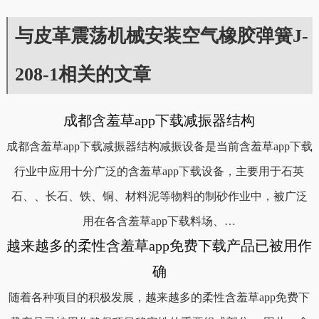
与皮革震荡机械安装空气橡胶弹簧J-
208-1相关的文章
成都含羞草app下载减振器结构
成都含羞草app下载减振器结构减振设备是当前含羞草app下载
行业中应用十分广泛的含羞草app下载设备，主要用于石英
石、、长石、铁、铜、材料泥等物料的制砂作业中，被广泛
用在各含羞草app下载料场、…
越来越多的柔性含羞草app免费下载产品已被用作
确
随着各种项目的积极发展，越来越多的柔性含羞草app免费下